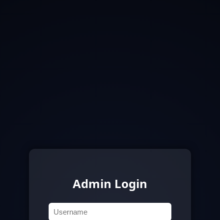
Admin Login